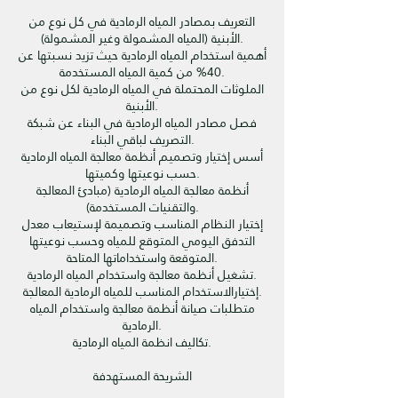
التعريف بمصادر المياه الرمادية في كل نوع من
الأبنية (المياه المشمولة وغير المشمولة).
أهمية استخدام المياه الرمادية حيث تزيد نسبتها عن
40% من كمية المياه المستخدمة.
الملوثات المحتملة في المياه الرمادية لكل نوع من
الأبنية.
فصل مصادر المياه الرمادية في البناء عن شبكة
التصريف لباقي البناء.
أسس إختيار وتصميم أنظمة معالجة المياه الرمادية
حسب نوعيتها وكميتها.
أنظمة معالجة المياه الرمادية (مبادئ المعالجة
والتقنيات المستخدمة).
إختيار النظام المناسب وتصميمة لإستيعاب معدل
التدفق اليومي المتوقع للمياه وحسب نوعيتها
المتوقعة واستخداماتها المتاحة.
تشغيل أنظمة معالجة واستخدام المياه الرمادية.
إختيارالاستخدام المناسب للمياه الرمادية المعالجة.
متطلبات صيانة أنظمة معالجة واستخدام المياه
الرمادية.
تكاليف انظمة المياه الرمادية.
الشريحة المستهدفة