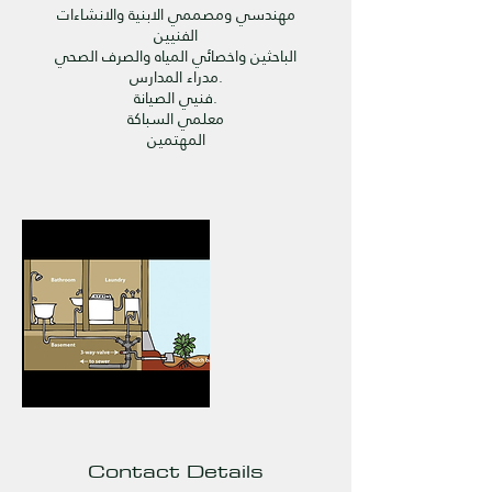
مهندسي ومصممي الابنية والانشاءات
الفنيين
الباحثين واخصائي المياه والصرف الصحي
مدراء المدارس.
فنيي الصيانة.
معلمي السباكة
المهتمين
Contact Details